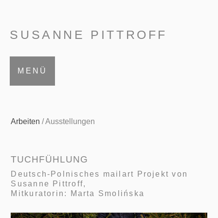
SUSANNE PITTROFF
MENÜ
Arbeiten
/ Ausstellungen
TUCHFÜHLUNG
Deutsch-Polnisches mailart Projekt von
Susanne Pittroff,
Mitkuratorin: Marta Smolińska