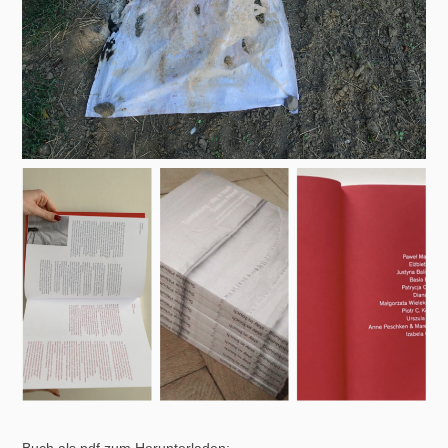
Buch als pdf zum Herunterladen;